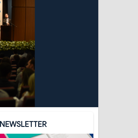
NEWSLETTER