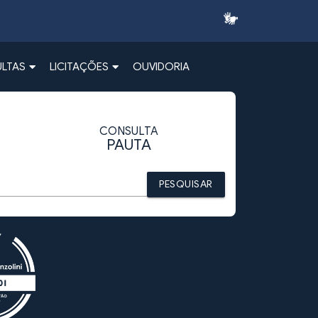
LTAS
LICITAÇÕES
OUVIDORIA
CONSULTA
PAUTA
PESQUISAR