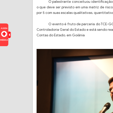
O palestrante conceituou identificação
o que deve ser previsto em uma matriz de risco,
por 5 com suas escalas qualitativas, quantitativ
O evento é fruto de parceria do TCE-GO
Controladoria Geral do Estado e está sendo real
Contas do Estado, em Goiânia