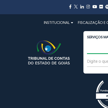
INSTITUCIONAL
FISCALIZAÇÃO E
SERVIÇOS M