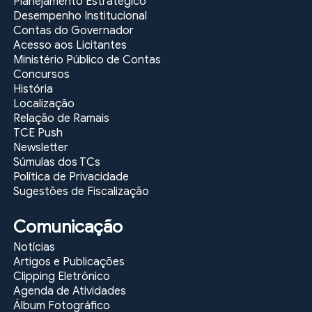
Planejamento Estratégico
Desempenho Institucional
Contas do Governador
Acesso aos Licitantes
Ministério Público de Contas
Concursos
História
Localização
Relação de Ramais
TCE Push
Newsletter
Súmulas dos TCs
Política de Privacidade
Sugestões de Fiscalização
Comunicação
Notícias
Artigos e Publicações
Clipping Eletrônico
Agenda de Atividades
Álbum Fotográfico