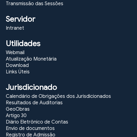
Transmissão das Sessões
Servidor
Intranet
Utilidades
Webmail
Atualização Monetária
Download
Links Úteis
Jurisdicionado
Calendário de Obrigações dos Jurisdicionados
Resultados de Auditorias
GeoObras
Artigo 30
Diário Eletrônico de Contas
Envio de documentos
Registro de Admissão