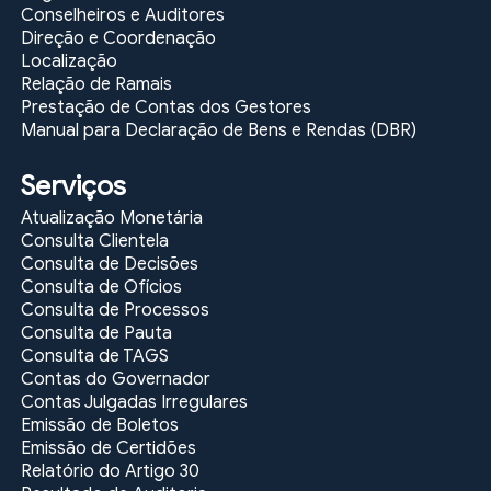
Conselheiros e Auditores
Direção e Coordenação
Localização
Relação de Ramais
Prestação de Contas dos Gestores
Manual para Declaração de Bens e Rendas (DBR)
Serviços
Atualização Monetária
Consulta Clientela
Consulta de Decisões
Consulta de Ofícios
Consulta de Processos
Consulta de Pauta
Consulta de TAGS
Contas do Governador
Contas Julgadas Irregulares
Emissão de Boletos
Emissão de Certidões
Relatório do Artigo 30