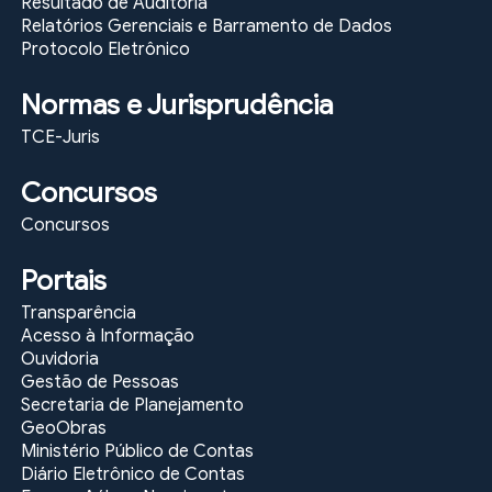
Resultado de Auditoria
Relatórios Gerenciais e Barramento de Dados
Protocolo Eletrônico
Normas e Jurisprudência
TCE-Juris
Concursos
Concursos
Portais
Transparência
Acesso à Informação
Ouvidoria
Gestão de Pessoas
Secretaria de Planejamento
GeoObras
Ministério Público de Contas
Diário Eletrônico de Contas