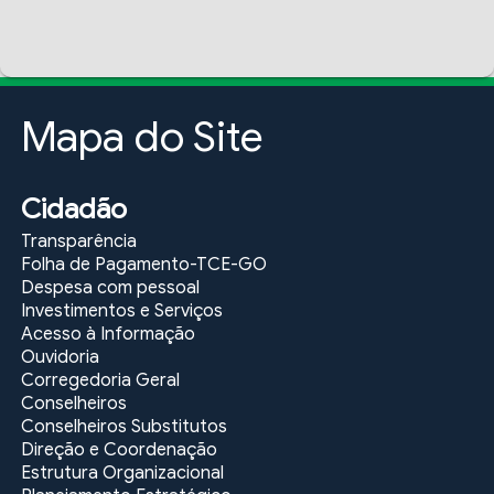
Mapa do Site
Cidadão
Transparência
Folha de Pagamento-TCE-GO
Despesa com pessoal
Investimentos e Serviços
Acesso à Informação
Ouvidoria
Corregedoria Geral
Conselheiros
Conselheiros Substitutos
Direção e Coordenação
Estrutura Organizacional