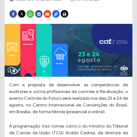
Com a proposta de desenvolver as competências de
auditores e outros profissionais de controle e fiscalização, o
evento Controle do Futuro será realizado nos dias 23 e 24 de
agosto, no Centro Internacional de Convenções do Brasil,
em Brasília, de forma híbrida (presencial e online).
A programação traz nomes como o do ministro do Tribunal
de Contas da União (TCU) Aroldo Cedraz, da diretora da