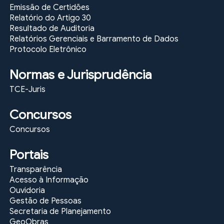
Emissão de Certidões
Relatório do Artigo 30
Resultado de Auditoria
Relatórios Gerenciais e Barramento de Dados
Protocolo Eletrônico
Normas e Jurisprudência
TCE-Juris
Concursos
Concursos
Portais
Transparência
Acesso à Informação
Ouvidoria
Gestão de Pessoas
Secretaria de Planejamento
GeoObras