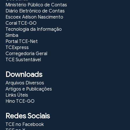
Ministério Público de Contas
Diário Eletrônico de Contas
Escoex Aélson Nascimento
Coral TCE-GO
Tecnologia da Informação
Simba
Portal TCE-Net
TCExpress
Corregedoria Geral
TCE Sustentável
Downloads
Arquivos Diversos
Artigos e Publicações
Links Úteis
Hino TCE-GO
Redes Sociais
TCE no Facebook