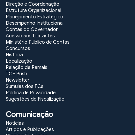
Direção e Coordenação
Estrutura Organizacional
Planejamento Estratégico
Desempenho Institucional
Contas do Governador
Acesso aos Licitantes
Ministério Público de Contas
Concursos
História
Localização
Relação de Ramais
TCE Push
Newsletter
Súmulas dos TCs
Política de Privacidade
Sugestões de Fiscalização
Comunicação
Notícias
Artigos e Publicações