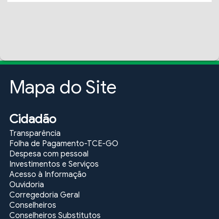
Mapa do Site
Cidadão
Transparência
Folha de Pagamento-TCE-GO
Despesa com pessoal
Investimentos e Serviços
Acesso à Informação
Ouvidoria
Corregedoria Geral
Conselheiros
Conselheiros Substitutos