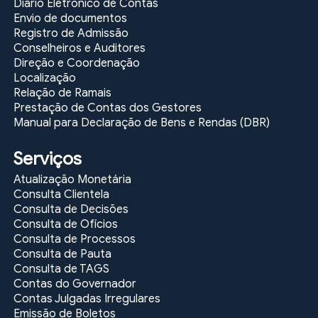
Diário Eletrônico de Contas
Envio de documentos
Registro de Admissão
Conselheiros e Auditores
Direção e Coordenação
Localização
Relação de Ramais
Prestação de Contas dos Gestores
Manual para Declaração de Bens e Rendas (DBR)
Serviços
Atualização Monetária
Consulta Clientela
Consulta de Decisões
Consulta de Ofícios
Consulta de Processos
Consulta de Pauta
Consulta de TAGS
Contas do Governador
Contas Julgadas Irregulares
Emissão de Boletos