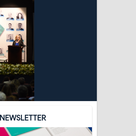
NEWSLETTER