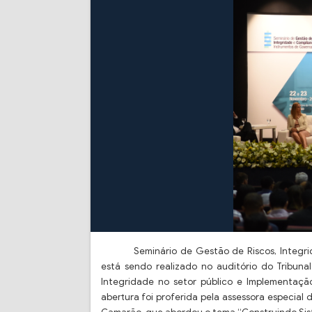
Seminário de Gestão de Riscos, Integ
está sendo realizado no auditório do Tribuna
Integridade no setor público e Implementação
abertura foi proferida pela assessora especial 