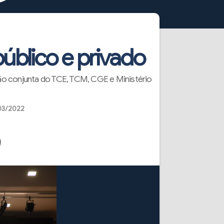
úblico e privado
o conjunta do TCE, TCM, CGE e Ministério
03/2022