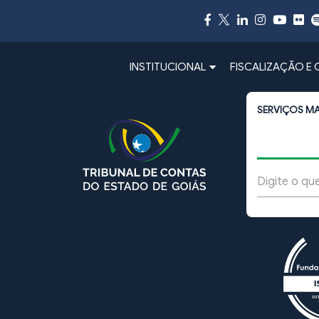
INSTITUCIONAL
FISCALIZAÇÃO E
SERVIÇOS M