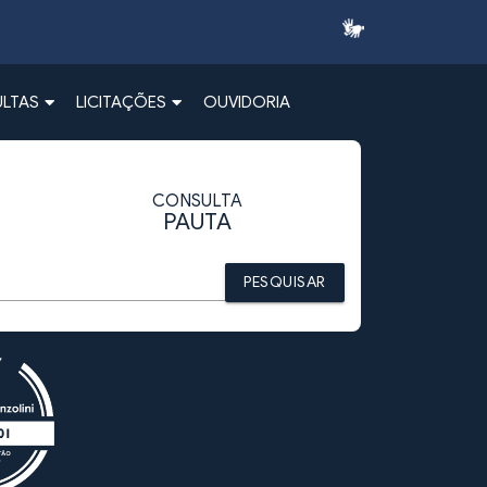
LTAS
LICITAÇÕES
OUVIDORIA
CONSULTA
PAUTA
PESQUISAR