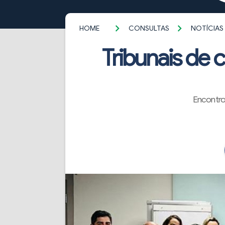
HOME
CONSULTAS
NOTÍCIAS
Tribunais de
Encontro