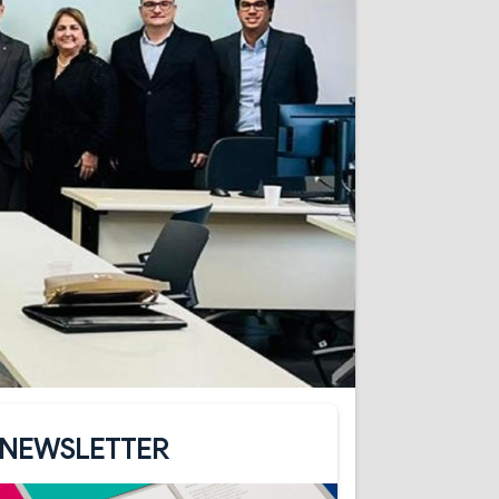
NEWSLETTER