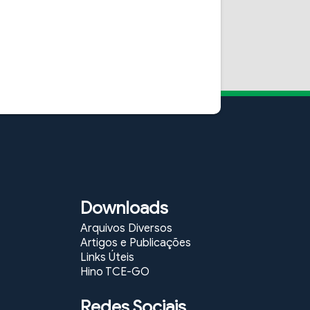
Downloads
Arquivos Diversos
Artigos e Publicações
Links Úteis
Hino TCE-GO
Redes Sociais