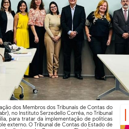
ação dos Membros dos Tribunais de Contas do
abr), no Instituto Serzedello Corrêa, no Tribunal
lia, para tratar da implementação de políticas
le externo. O Tribunal de Contas do Estado de