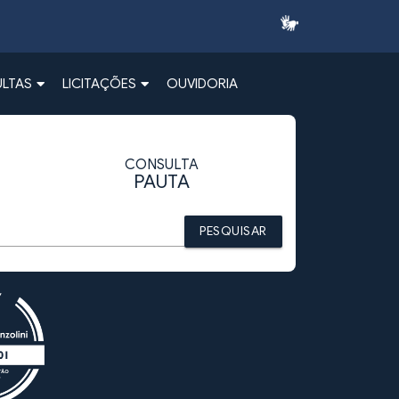
LTAS
LICITAÇÕES
OUVIDORIA
CONSULTA
PAUTA
PESQUISAR