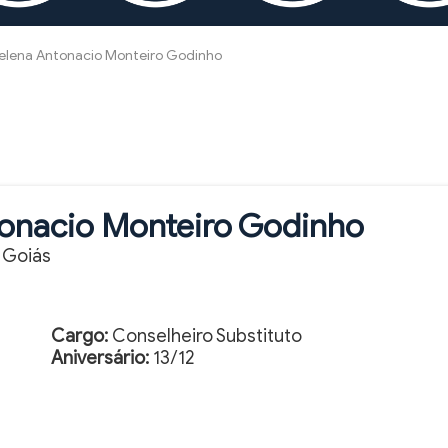
Helena Antonacio Monteiro Godinho
tonacio Monteiro Godinho
 Goiás
Cargo:
Conselheiro Substituto
Aniversário:
13/12