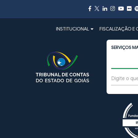
INSTITUCIONAL
FISCALIZAÇÃO E
SERVIÇOS M