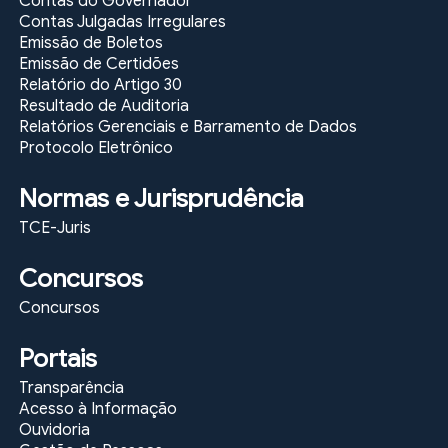
Contas do Governador
Contas Julgadas Irregulares
Emissão de Boletos
Emissão de Certidões
Relatório do Artigo 30
Resultado de Auditoria
Relatórios Gerenciais e Barramento de Dados
Protocolo Eletrônico
Normas e Jurisprudência
TCE-Juris
Concursos
Concursos
Portais
Transparência
Acesso à Informação
Ouvidoria