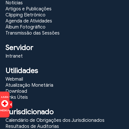
Notícias
Artigos e Publicações
Clipping Eletrônico
Agenda de Atividades
Álbum Fotográfico
Transmissão das Sessões
Servidor
Intranet
Utilidades
Webmail
Atualização Monetária
Download
Links Úteis
Jurisdicionado
Calendário de Obrigações dos Jurisdicionados
Resultados de Auditorias