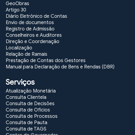
GeoObras
Artigo 30
Diário Eletrônico de Contas
Envio de documentos
Registro de Admissão
Conselheiros e Auditores
Direção e Coordenação
Localização
Relação de Ramais
Prestação de Contas dos Gestores
Manual para Declaração de Bens e Rendas (DBR)
Serviços
Atualização Monetária
Consulta Clientela
Consulta de Decisões
Consulta de Ofícios
Consulta de Processos
Consulta de Pauta
Consulta de TAGS