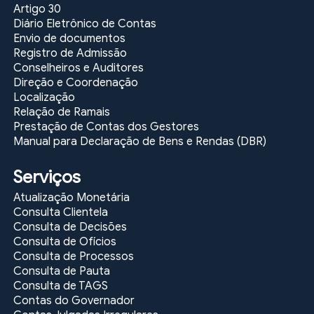
Artigo 30
Diário Eletrônico de Contas
Envio de documentos
Registro de Admissão
Conselheiros e Auditores
Direção e Coordenação
Localização
Relação de Ramais
Prestação de Contas dos Gestores
Manual para Declaração de Bens e Rendas (DBR)
Serviços
Atualização Monetária
Consulta Clientela
Consulta de Decisões
Consulta de Ofícios
Consulta de Processos
Consulta de Pauta
Consulta de TAGS
Contas do Governador