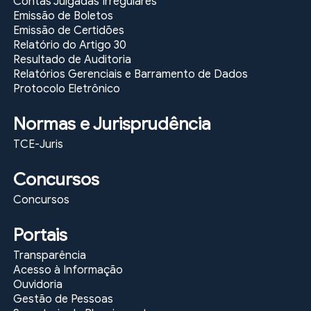
Contas Julgadas Irregulares
Emissão de Boletos
Emissão de Certidões
Relatório do Artigo 30
Resultado de Auditoria
Relatórios Gerenciais e Barramento de Dados
Protocolo Eletrônico
Normas e Jurisprudência
TCE-Juris
Concursos
Concursos
Portais
Transparência
Acesso à Informação
Ouvidoria
Gestão de Pessoas