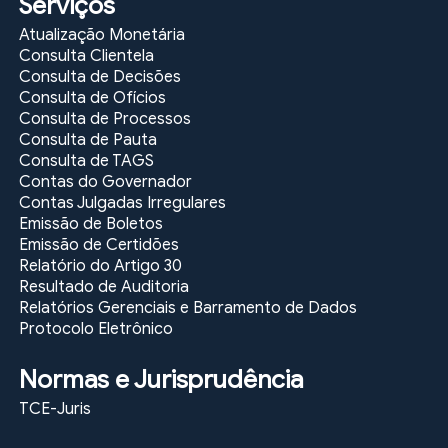
Serviços
Atualização Monetária
Consulta Clientela
Consulta de Decisões
Consulta de Ofícios
Consulta de Processos
Consulta de Pauta
Consulta de TAGS
Contas do Governador
Contas Julgadas Irregulares
Emissão de Boletos
Emissão de Certidões
Relatório do Artigo 30
Resultado de Auditoria
Relatórios Gerenciais e Barramento de Dados
Protocolo Eletrônico
Normas e Jurisprudência
TCE-Juris