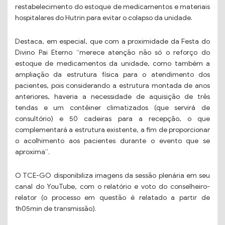
restabelecimento do estoque de medicamentos e materiais
hospitalares do Hutrin para evitar o colapso da unidade.
Destaca, em especial, que com a proximidade da Festa do
Divino Pai Eterno “merece atenção não só o reforço do
estoque de medicamentos da unidade, como também a
ampliação da estrutura física para o atendimento dos
pacientes, pois considerando a estrutura montada de anos
anteriores, haveria a necessidade de aquisição de três
tendas e um contêiner climatizados (que servirá de
consultório) e 50 cadeiras para a recepção, o que
complementará a estrutura existente, a fim de proporcionar
o acolhimento aos pacientes durante o evento que se
aproxima”.
O TCE-GO disponibiliza imagens da sessão plenária em seu
canal do YouTube, com o relatório e voto do conselheiro-
relator (o processo em questão é relatado a partir de
1h05min de transmissão).