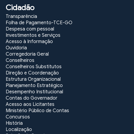
Cidadão
Transparência
Folha de Pagamento-TCE-GO
Despesa com pessoal
Investimentos e Serviços
Acesso à Informação
Ouvidoria
Corregedoria Geral
Conselheiros
Conselheiros Substitutos
Direção e Coordenação
Estrutura Organizacional
Planejamento Estratégico
Desempenho Institucional
Contas do Governador
Acesso aos Licitantes
Ministério Público de Contas
Concursos
História
Localização