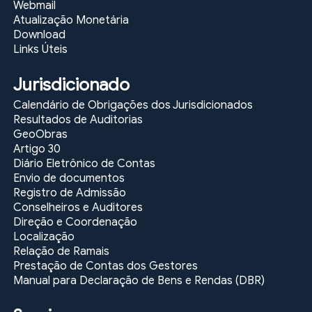
Webmail
Atualização Monetária
Download
Links Úteis
Jurisdicionado
Calendário de Obrigações dos Jurisdicionados
Resultados de Auditorias
GeoObras
Artigo 30
Diário Eletrônico de Contas
Envio de documentos
Registro de Admissão
Conselheiros e Auditores
Direção e Coordenação
Localização
Relação de Ramais
Prestação de Contas dos Gestores
Manual para Declaração de Bens e Rendas (DBR)