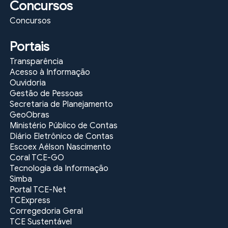
Concursos
Concursos
Portais
Transparência
Acesso à Informação
Ouvidoria
Gestão de Pessoas
Secretaria de Planejamento
GeoObras
Ministério Público de Contas
Diário Eletrônico de Contas
Escoex Aélson Nascimento
Coral TCE-GO
Tecnologia da Informação
Simba
Portal TCE-Net
TCExpress
Corregedoria Geral
TCE Sustentável