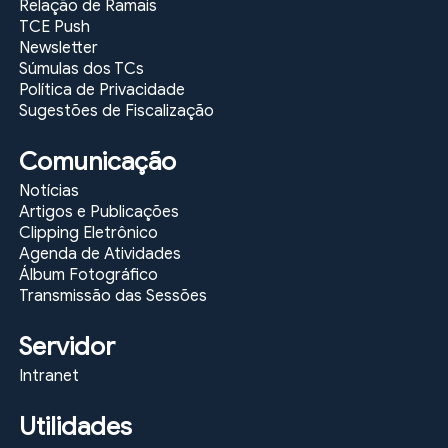
Relação de Ramais
TCE Push
Newsletter
Súmulas dos TCs
Política de Privacidade
Sugestões de Fiscalização
Comunicação
Notícias
Artigos e Publicações
Clipping Eletrônico
Agenda de Atividades
Álbum Fotográfico
Transmissão das Sessões
Servidor
Intranet
Utilidades