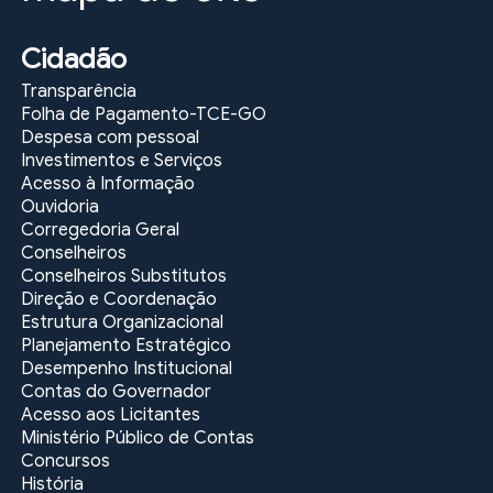
Cidadão
Transparência
Folha de Pagamento-TCE-GO
Despesa com pessoal
Investimentos e Serviços
Acesso à Informação
Ouvidoria
Corregedoria Geral
Conselheiros
Conselheiros Substitutos
Direção e Coordenação
Estrutura Organizacional
Planejamento Estratégico
Desempenho Institucional
Contas do Governador
Acesso aos Licitantes
Ministério Público de Contas
Concursos
História