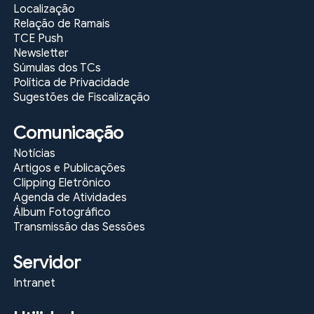
Localização
Relação de Ramais
TCE Push
Newsletter
Súmulas dos TCs
Política de Privacidade
Sugestões de Fiscalização
Comunicação
Notícias
Artigos e Publicações
Clipping Eletrônico
Agenda de Atividades
Álbum Fotográfico
Transmissão das Sessões
Servidor
Intranet