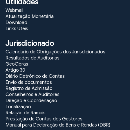
Utilidades
Webmail
Atualização Monetária
Download
Links Úteis
Jurisdicionado
Calendário de Obrigações dos Jurisdicionados
Resultados de Auditorias
GeoObras
Artigo 30
Diário Eletrônico de Contas
Envio de documentos
Registro de Admissão
Conselheiros e Auditores
Direção e Coordenação
Localização
Relação de Ramais
Prestação de Contas dos Gestores
Manual para Declaração de Bens e Rendas (DBR)