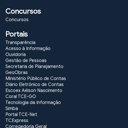
Concursos
Concursos
Portais
Transparência
Acesso à Informação
Ouvidoria
Gestão de Pessoas
Secretaria de Planejamento
GeoObras
Ministério Público de Contas
Diário Eletrônico de Contas
Escoex Aélson Nascimento
Coral TCE-GO
Tecnologia da Informação
Simba
Portal TCE-Net
TCExpress
Corregedoria Geral