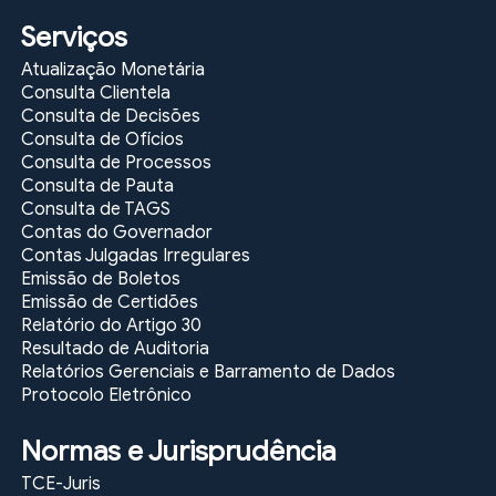
Serviços
Atualização Monetária
Consulta Clientela
Consulta de Decisões
Consulta de Ofícios
Consulta de Processos
Consulta de Pauta
Consulta de TAGS
Contas do Governador
Contas Julgadas Irregulares
Emissão de Boletos
Emissão de Certidões
Relatório do Artigo 30
Resultado de Auditoria
Relatórios Gerenciais e Barramento de Dados
Protocolo Eletrônico
Normas e Jurisprudência
TCE-Juris