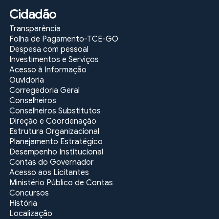
Cidadão
Transparência
Folha de Pagamento-TCE-GO
Despesa com pessoal
Investimentos e Serviços
Acesso à Informação
Ouvidoria
Corregedoria Geral
Conselheiros
Conselheiros Substitutos
Direção e Coordenação
Estrutura Organizacional
Planejamento Estratégico
Desempenho Institucional
Contas do Governador
Acesso aos Licitantes
Ministério Público de Contas
Concursos
História
Localização