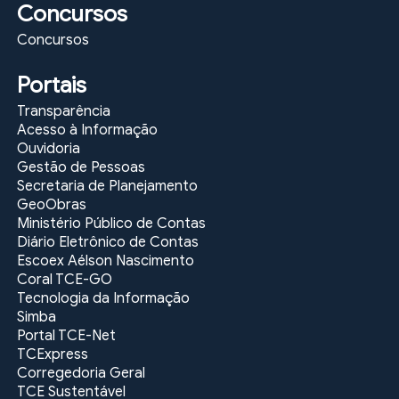
Concursos
Concursos
Portais
Transparência
Acesso à Informação
Ouvidoria
Gestão de Pessoas
Secretaria de Planejamento
GeoObras
Ministério Público de Contas
Diário Eletrônico de Contas
Escoex Aélson Nascimento
Coral TCE-GO
Tecnologia da Informação
Simba
Portal TCE-Net
TCExpress
Corregedoria Geral
TCE Sustentável