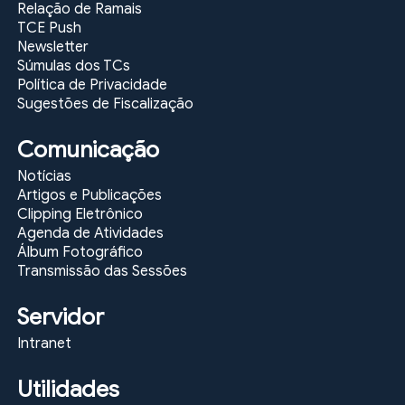
Relação de Ramais
TCE Push
Newsletter
Súmulas dos TCs
Política de Privacidade
Sugestões de Fiscalização
Comunicação
Notícias
Artigos e Publicações
Clipping Eletrônico
Agenda de Atividades
Álbum Fotográfico
Transmissão das Sessões
Servidor
Intranet
Utilidades