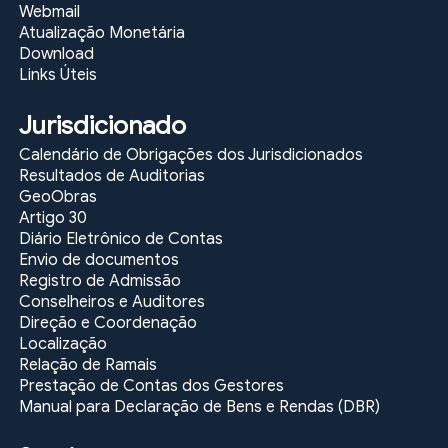
Webmail
Atualização Monetária
Download
Links Úteis
Jurisdicionado
Calendário de Obrigações dos Jurisdicionados
Resultados de Auditorias
GeoObras
Artigo 30
Diário Eletrônico de Contas
Envio de documentos
Registro de Admissão
Conselheiros e Auditores
Direção e Coordenação
Localização
Relação de Ramais
Prestação de Contas dos Gestores
Manual para Declaração de Bens e Rendas (DBR)