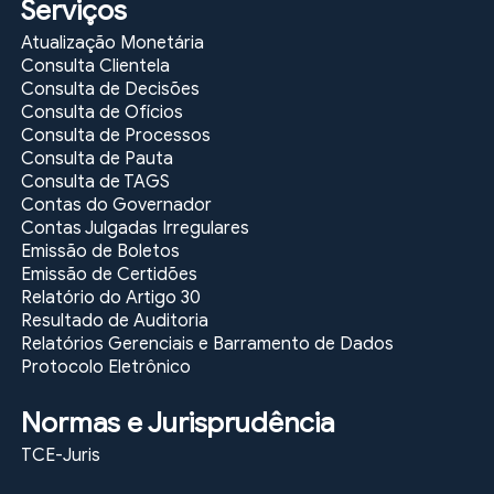
Serviços
Atualização Monetária
Consulta Clientela
Consulta de Decisões
Consulta de Ofícios
Consulta de Processos
Consulta de Pauta
Consulta de TAGS
Contas do Governador
Contas Julgadas Irregulares
Emissão de Boletos
Emissão de Certidões
Relatório do Artigo 30
Resultado de Auditoria
Relatórios Gerenciais e Barramento de Dados
Protocolo Eletrônico
Normas e Jurisprudência
TCE-Juris