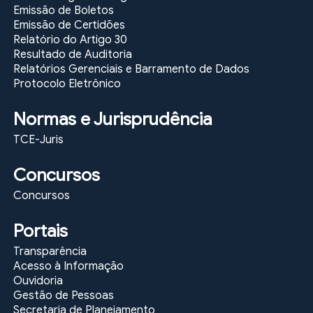
Emissão de Boletos
Emissão de Certidões
Relatório do Artigo 30
Resultado de Auditoria
Relatórios Gerenciais e Barramento de Dados
Protocolo Eletrônico
Normas e Jurisprudência
TCE-Juris
Concursos
Concursos
Portais
Transparência
Acesso à Informação
Ouvidoria
Gestão de Pessoas
Secretaria de Planejamento