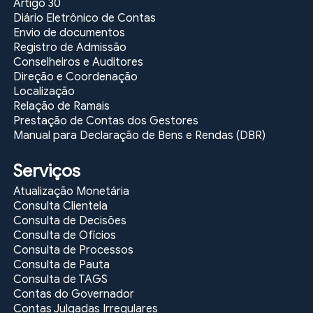
Artigo 30
Diário Eletrônico de Contas
Envio de documentos
Registro de Admissão
Conselheiros e Auditores
Direção e Coordenação
Localização
Relação de Ramais
Prestação de Contas dos Gestores
Manual para Declaração de Bens e Rendas (DBR)
Serviços
Atualização Monetária
Consulta Clientela
Consulta de Decisões
Consulta de Ofícios
Consulta de Processos
Consulta de Pauta
Consulta de TAGS
Contas do Governador
Contas Julgadas Irregulares