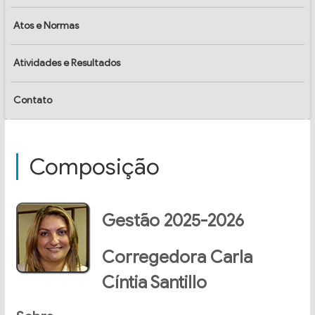
Atos e Normas
Atividades e Resultados
Contato
Composição
Gestão 2025-2026
Corregedora Carla
Cíntia Santillo