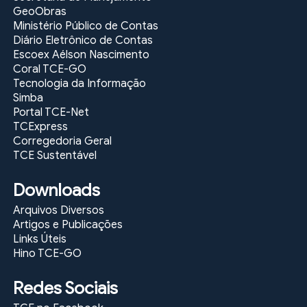
GeoObras
Ministério Público de Contas
Diário Eletrônico de Contas
Escoex Aélson Nascimento
Coral TCE-GO
Tecnologia da Informação
Simba
Portal TCE-Net
TCExpress
Corregedoria Geral
TCE Sustentável
Downloads
Arquivos Diversos
Artigos e Publicações
Links Úteis
Hino TCE-GO
Redes Sociais