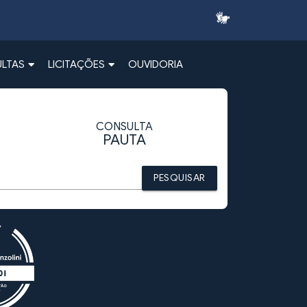
LTAS
LICITAÇÕES
OUVIDORIA
CONSULTA
PAUTA
PESQUISAR