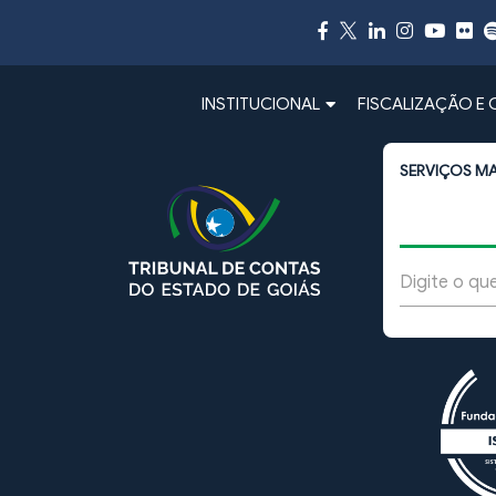
INSTITUCIONAL
FISCALIZAÇÃO E
SERVIÇOS M