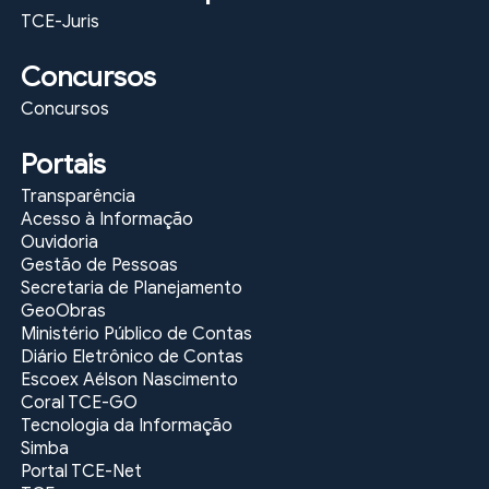
TCE-Juris
Público
Concursos
Concursos
Portais
Transparência
Acesso à Informação
Ouvidoria
Gestão de Pessoas
Secretaria de Planejamento
GeoObras
Ministério Público de Contas
Diário Eletrônico de Contas
Escoex Aélson Nascimento
Coral TCE-GO
Tecnologia da Informação
Simba
Portal TCE-Net