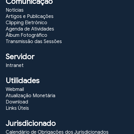
Comunicação
Notícias
Artigos e Publicações
Clipping Eletrônico
Agenda de Atividades
Álbum Fotográfico
Transmissão das Sessões
Servidor
Intranet
Utilidades
Webmail
Atualização Monetária
Download
Links Úteis
Jurisdicionado
Calendário de Obrigações dos Jurisdicionados