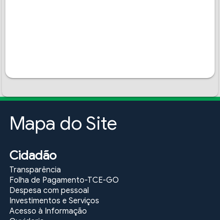
Mapa do Site
Cidadão
Transparência
Folha de Pagamento-TCE-GO
Despesa com pessoal
Investimentos e Serviços
Acesso à Informação