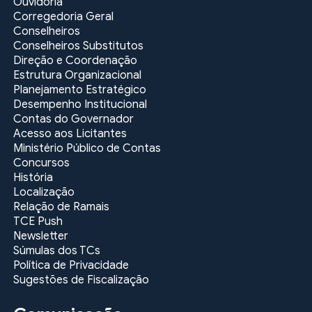
Ouvidoria
Corregedoria Geral
Conselheiros
Conselheiros Substitutos
Direção e Coordenação
Estrutura Organizacional
Planejamento Estratégico
Desempenho Institucional
Contas do Governador
Acesso aos Licitantes
Ministério Público de Contas
Concursos
História
Localização
Relação de Ramais
TCE Push
Newsletter
Súmulas dos TCs
Política de Privacidade
Sugestões de Fiscalização