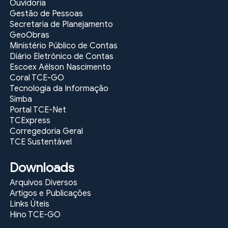
Ouvidoria
Gestão de Pessoas
Secretaria de Planejamento
GeoObras
Ministério Público de Contas
Diário Eletrônico de Contas
Escoex Aélson Nascimento
Coral TCE-GO
Tecnologia da Informação
Simba
Portal TCE-Net
TCExpress
Corregedoria Geral
TCE Sustentável
Downloads
Arquivos Diversos
Artigos e Publicações
Links Úteis
Hino TCE-GO