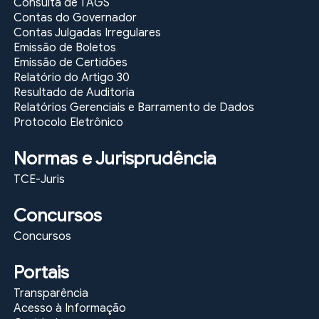
Consulta de TAGS
Contas do Governador
Contas Julgadas Irregulares
Emissão de Boletos
Emissão de Certidões
Relatório do Artigo 30
Resultado de Auditoria
Relatórios Gerenciais e Barramento de Dados
Protocolo Eletrônico
Normas e Jurisprudência
TCE-Juris
Concursos
Concursos
Portais
Transparência
Acesso à Informação