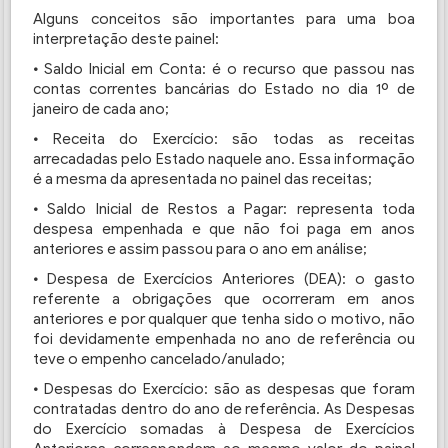
Alguns conceitos são importantes para uma boa
interpretação deste painel:
•
Saldo Inicial em Conta: é o recurso que passou nas
contas correntes bancárias do Estado no dia 1º de
janeiro de cada ano;
•
Receita do Exercício: são todas as receitas
arrecadadas pelo Estado naquele ano. Essa informação
é a mesma da apresentada no painel das receitas;
•
Saldo Inicial de Restos a Pagar: representa toda
despesa empenhada e que não foi paga em anos
anteriores e assim passou para o ano em análise;
•
Despesa de Exercícios Anteriores (DEA): o gasto
referente a obrigações que ocorreram em anos
anteriores e por qualquer que tenha sido o motivo, não
foi devidamente empenhada no ano de referência ou
teve o empenho cancelado/anulado;
•
Despesas do Exercício: são as despesas que foram
contratadas dentro do ano de referência. As Despesas
do Exercício somadas à Despesa de Exercícios