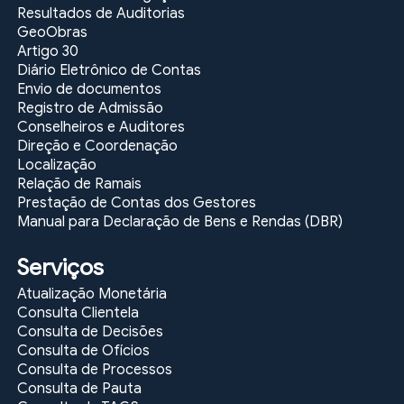
Resultados de Auditorias
GeoObras
Artigo 30
Diário Eletrônico de Contas
Envio de documentos
Registro de Admissão
Conselheiros e Auditores
Direção e Coordenação
Localização
Relação de Ramais
Prestação de Contas dos Gestores
Manual para Declaração de Bens e Rendas (DBR)
Serviços
Atualização Monetária
Consulta Clientela
Consulta de Decisões
Consulta de Ofícios
Consulta de Processos
Consulta de Pauta