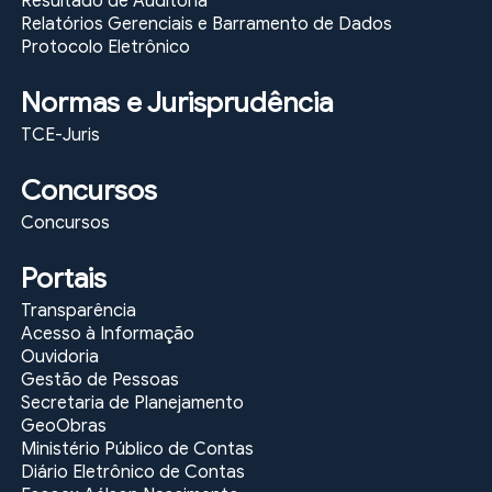
Resultado de Auditoria
Relatórios Gerenciais e Barramento de Dados
Protocolo Eletrônico
Normas e Jurisprudência
TCE-Juris
Concursos
Concursos
Portais
Transparência
Acesso à Informação
Ouvidoria
Gestão de Pessoas
Secretaria de Planejamento
GeoObras
Ministério Público de Contas
Diário Eletrônico de Contas