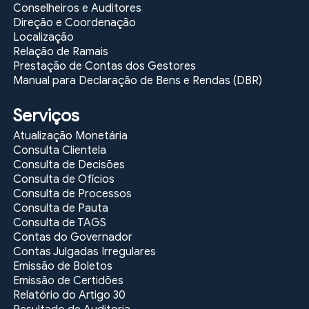
Conselheiros e Auditores
Direção e Coordenação
Localização
Relação de Ramais
Prestação de Contas dos Gestores
Manual para Declaração de Bens e Rendas (DBR)
Serviços
Atualização Monetária
Consulta Clientela
Consulta de Decisões
Consulta de Ofícios
Consulta de Processos
Consulta de Pauta
Consulta de TAGS
Contas do Governador
Contas Julgadas Irregulares
Emissão de Boletos
Emissão de Certidões
Relatório do Artigo 30