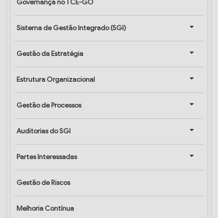
Governança no TCE-GO
Sistema de Gestão Integrado (SGI)
Gestão da Estratégia
Estrutura Organizacional
Gestão de Processos
Auditorias do SGI
Partes Interessadas
Gestão de Riscos
Melhoria Contínua