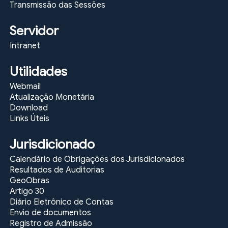
Transmissão das Sessões
Servidor
Intranet
Utilidades
Webmail
Atualização Monetária
Download
Links Úteis
Jurisdicionado
Calendário de Obrigações dos Jurisdicionados
Resultados de Auditorias
GeoObras
Artigo 30
Diário Eletrônico de Contas
Envio de documentos
Registro de Admissão