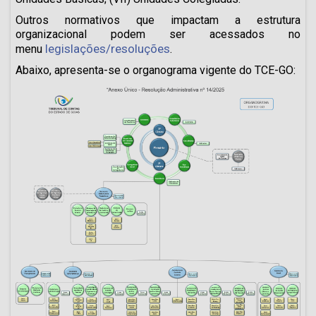
Outros normativos que impactam a estrutura
organizacional podem ser acessados no
legislações/resoluções
menu
.
Abaixo, apresenta-se o organograma vigente do TCE-GO: